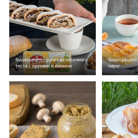
Видеорецепт: рулет из песочного
Видеорецепт
теста с орехами и изюмом
пирог