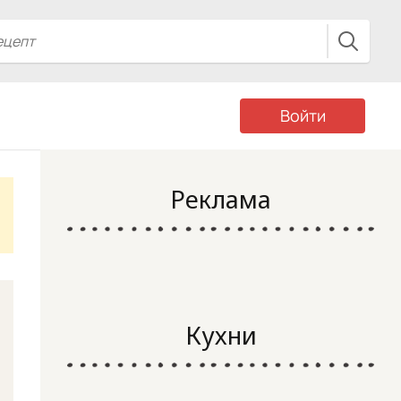
Войти
Реклама
Кухни