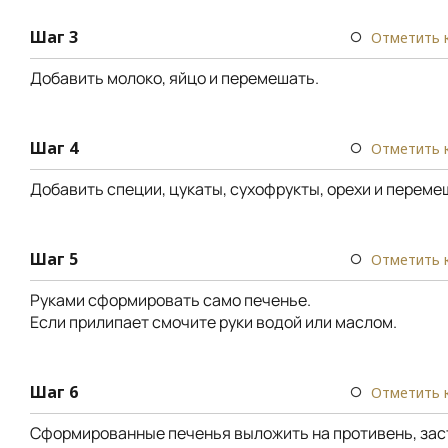
Шаг 3
Отметить 
Добавить молоко, яйцо и перемешать.
Шаг 4
Отметить 
Добавить специи, цукаты, сухофрукты, орехи и переме
Шаг 5
Отметить 
Руками сформировать само печенье.
Если прилипает смочите руки водой или маслом.
Шаг 6
Отметить 
Сформированные печенья выложить на противень, за