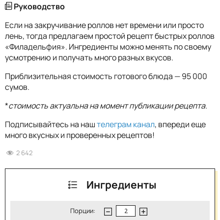
Руководство
Если на закручивание роллов нет времени или просто
лень, тогда предлагаем простой рецепт быстрых роллов
«Филадельфия». Ингредиенты можно менять по своему
усмотрению и получать много разных вкусов.
Приблизительная стоимость готового блюда — 95 000
сумов.
*
стоимость актуальна на момент публикации рецепта.
Подписывайтесь на наш
телеграм канал
, впереди еще
много вкусных и проверенных рецептов!
2 642
Ингредиенты
Порции: