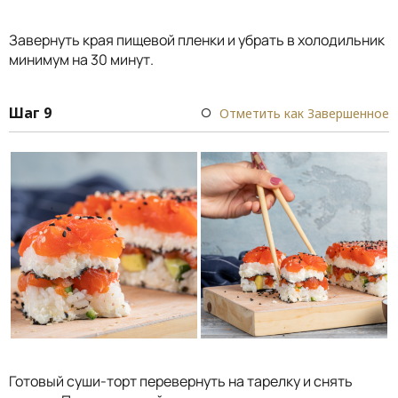
Завернуть края пищевой пленки и убрать в холодильник
минимум на 30 минут.⠀
Шаг 9
Отметить как Завершенное
Готовый суши-торт перевернуть на тарелку и снять