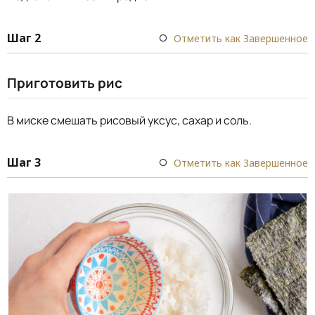
Шаг 2
Отметить как Завершенное
Приготовить рис
В миске смешать рисовый уксус, сахар и соль.
Шаг 3
Отметить как Завершенное