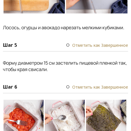
Лосось, огурцы и авокадо нарезать мелкими кубиками.
Шаг 5
Отметить как Завершенное
Форму диаметром 15 см застелить пищевой пленкой так,
чтобы края свисали.
Шаг 6
Отметить как Завершенное