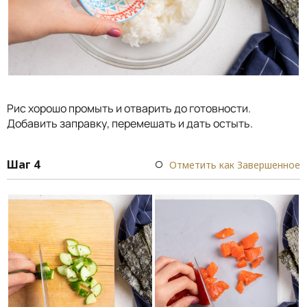
Рис хорошо промыть и отварить до готовности.
Добавить заправку, перемешать и дать остыть.
Шаг 4
Отметить как Завершенное