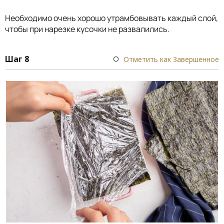
Необходимо очень хорошо утрамбовывать каждый слой,
чтобы при нарезке кусочки не развалились.
Шаг 8
Отметить как Завершенное