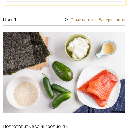
Шаг 1
Отметить как Завершенное
Подготовить все ингредиенты.