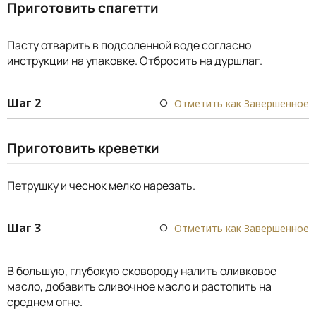
Приготовить спагетти
Пасту отварить в подсоленной воде согласно
инструкции на упаковке. Отбросить на дуршлаг.
Шаг 2
Отметить как Завершенное
Приготовить креветки
Петрушку и чеснок мелко нарезать.
Шаг 3
Отметить как Завершенное
В большую, глубокую сковороду налить оливковое
масло, добавить сливочное масло и растопить на
среднем огне.