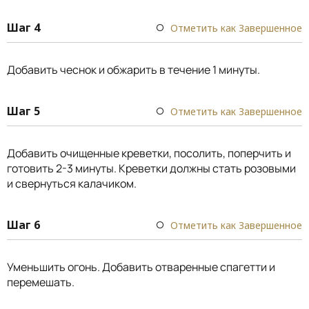
Шаг 4
Отметить как Завершенное
Добавить чеснок и обжарить в течение 1 минуты.
Шаг 5
Отметить как Завершенное
Добавить очищенные креветки, посолить, поперчить и
готовить 2-3 минуты. Креветки должны стать розовыми
и свернуться калачиком.
Шаг 6
Отметить как Завершенное
Уменьшить огонь. Добавить отваренные спагетти и
перемешать.