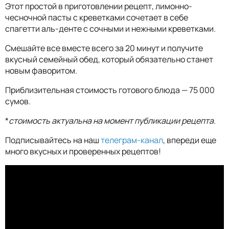
Этот простой в приготовлении рецепт, лимонно-
чесночной пасты с креветками сочетает в себе
спагетти аль-денте с сочными и нежными креветками.
Смешайте все вместе всего за 20 минут и получите
вкусный семейный обед, который обязательно станет
новым фаворитом.
Приблизительная стоимость готового блюда — 75 000
сумов.
*
стоимость актуальна на момент публикации рецепта.
Подписывайтесь на наш
телеграм-канал
, впереди еще
много вкусных и проверенных рецептов!