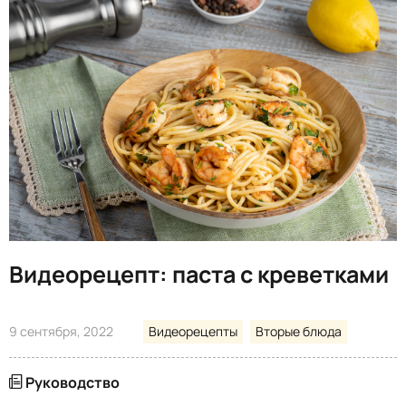
Видеорецепт: паста с креветками
9 сентября, 2022
Видеорецепты
Вторые блюда
Руководство