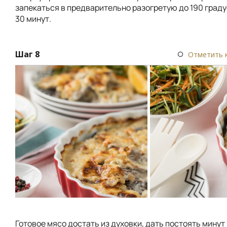
запекаться в предварительно разогретую до 190 граду
30 минут.
Шаг 8
Отметить 
Готовое мясо достать из духовки, дать постоять минут 