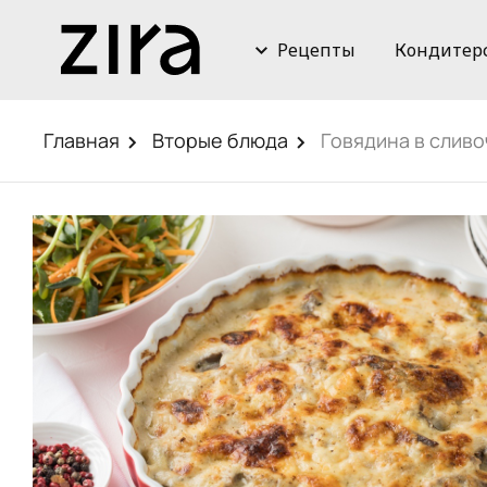
Рецепты
Кондитер
Главная
Вторые блюда
Говядина в слив