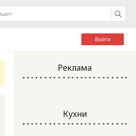
Войти
Реклама
Кухни