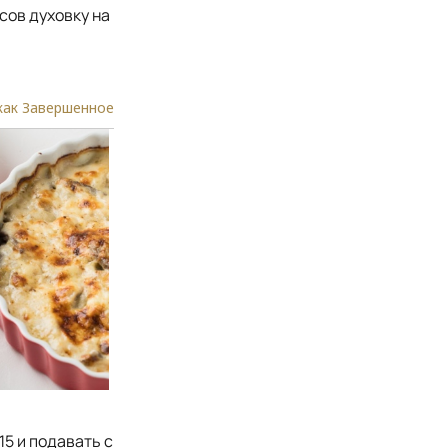
сов духовку на
как Завершенное
15 и подавать с