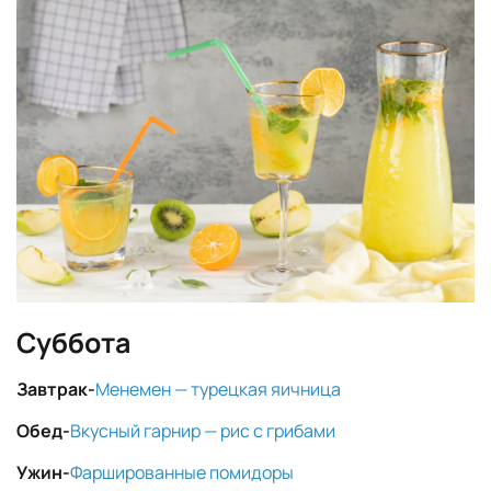
Суббота
Завтрак-
Менемен — турецкая яичница
Обед-
Вкусный гарнир — рис с грибами
Ужин-
Фаршированные помидоры