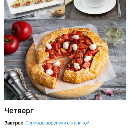
Четверг
Завтрак-
Ленивые вареники с малиной