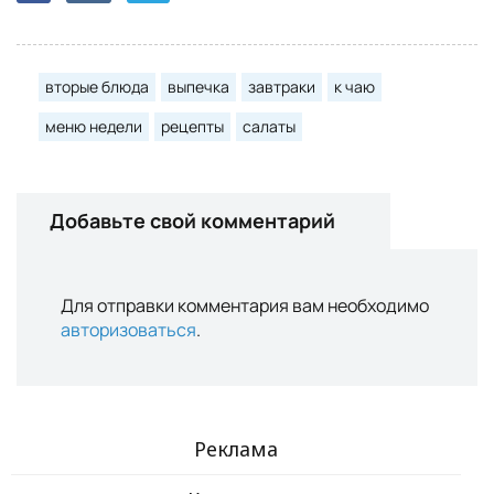
вторые блюда
выпечка
завтраки
к чаю
меню недели
рецепты
салаты
Добавьте свой комментарий
Для отправки комментария вам необходимо
авторизоваться
.
Реклама