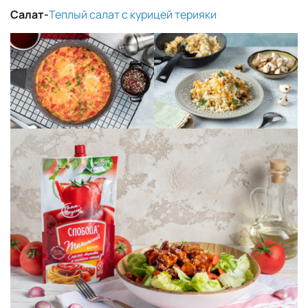
Салат-
Теплый салат с курицей терияки