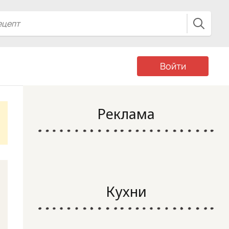
Войти
Реклама
Кухни