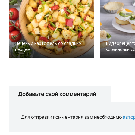
Печеный картофель со сладким
Видеорецепт:
перцем
корзиночки с
Добавьте свой комментарий
Для отправки комментария вам необходимо
авто