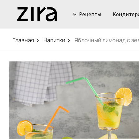
Рецепты
Кондитер
Главная
Напитки
Яблочный лимонад с зе