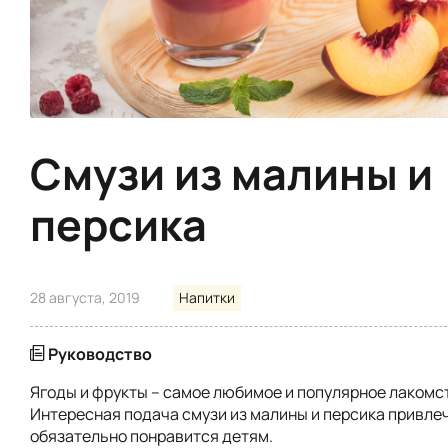
Смузи из малины и
персика
28 августа, 2019
Напитки
Руководство
Ягоды и фрукты – самое любимое и популярное лакомс
Интересная подача смузи из малины и персика привле
обязательно понравится детям.