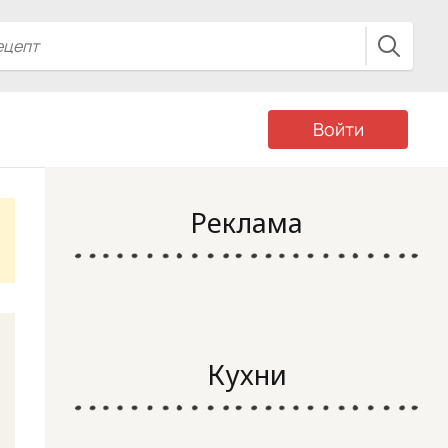
Войти
Реклама
Кухни