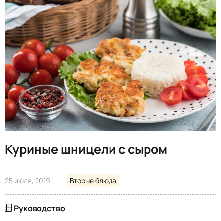
Куриные шницели с сыром
25 июля, 2019
Вторые блюда
Руководство