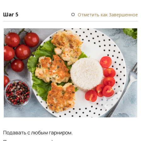
Шаг 5
Отметить как Завершенное
Подавать с любым гарниром.