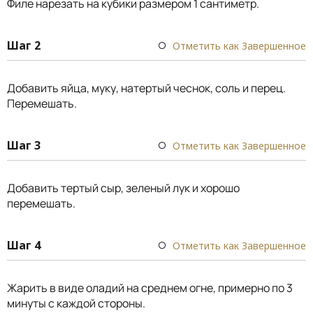
Филе нарезать на кубики размером 1 сантиметр.
Шаг 2
Отметить как Завершенное
Добавить яйца, муку, натертый чеснок, соль и перец.
Перемешать.
Шаг 3
Отметить как Завершенное
Добавить тертый сыр, зеленый лук и хорошо
перемешать.
Шаг 4
Отметить как Завершенное
Жарить в виде оладий на среднем огне, примерно по 3
минуты с каждой стороны.