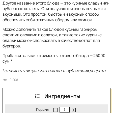
Другое название этого блюда — это куриные оладьи или
рубленные котлеты. Они получаются очень сочными и
вкусными. Это простой, быстрый и вкусный способ
обеспечить себя отличным обедом или ужином.
Можно дополнить такое блюдо вкусным гарниром,
свежими овощами и салатом, а также такие куриные
оладьи можно использовать в качестве котлет для
бургеров.
Приблизительная стоимость готового блюда — 25000
сум.*
*
стоимость актуальна на момент публикации рецепта.
10 208
Ингредиенты
Порции: