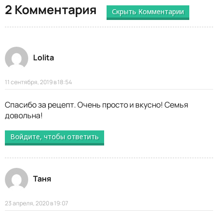
2 Комментария
Скрыть Комментарии
Lolita
11 сентября, 2019 в 18:54
Спасибо за рецепт. Очень просто и вкусно! Семья
довольна!
Войдите, чтобы ответить
Таня
23 апреля, 2020 в 19:07