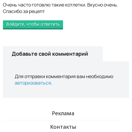
Очень часто готовлю такие котлетки. Вкусно очень.
Спасибо за рецепт
Войдите, чтобы ответить
Добавьте свой комментарий
Для отправки комментария вам необходимо
авторизоваться
.
Реклама
Контакты