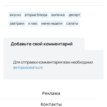
вкусно
вторые блюда
выпечка
десерт
завтраки
к чаю
меню недели
салаты
Добавьте свой комментарий
Для отправки комментария вам необходимо
авторизоваться
.
Реклама
Контакты