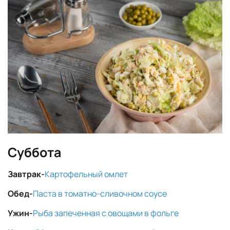
Суббота
Завтрак-
Картофельный омлет
Обед-
Паста в томатно-сливочном соусе
Ужин-
Рыба запеченная с овощами в фольге