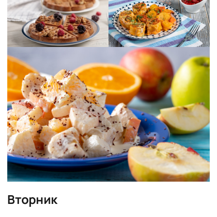
Вторник