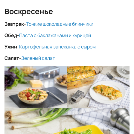
Воскресенье
Завтрак-
Тонкие шоколадные блинчики
Обед-
Паста с баклажанами и курицей
Ужин-
Картофельная запеканка с сыром
Салат-
Зеленый салат