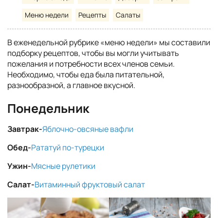
Меню недели
Рецепты
Салаты
В еженедельной рубрике «меню недели» мы составили
подборку рецептов, чтобы вы могли учитывать
пожелания и потребности всех членов семьи.
Необходимо, чтобы еда была питательной,
разнообразной, а главное вкусной.
Понедельник
Завтрак-
Яблочно-овсяные вафли
Обед-
Рататуй по-турецки
Ужин-
Мясные рулетики
Салат-
Витаминный фруктовый салат