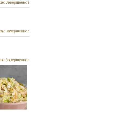
как Завершенное
как Завершенное
как Завершенное