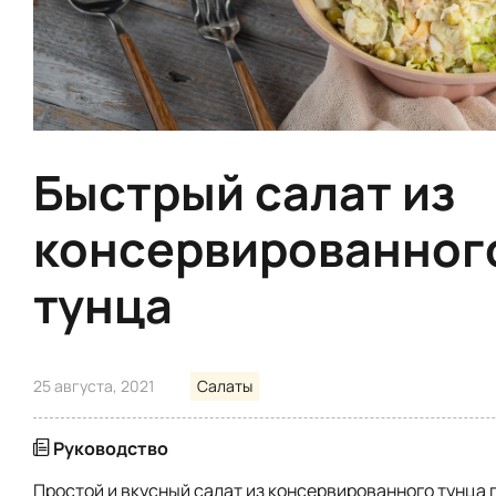
Быстрый салат из
консервированног
тунца
25 августа, 2021
Салаты
Руководство
Простой и вкусный салат из консервированного тунца