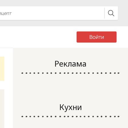
Войти
Реклама
Кухни