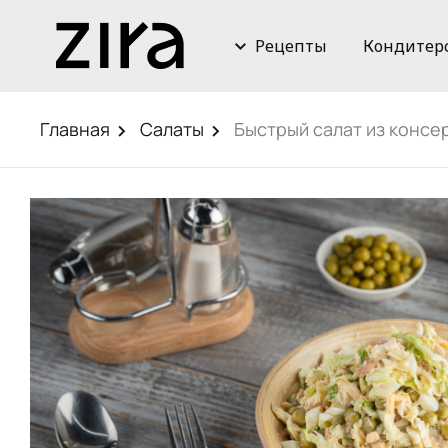
Рецепты
Кондитер
Главная
Салаты
Быстрый салат из консе