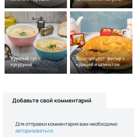
Куриный суп с
Видеорецепт: фытыр с
кукурузой
курицей и шпинатом
Добавьте свой комментарий
Для отправки комментария вам необходимо
авторизоваться
.