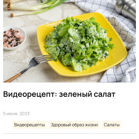
Видеорецепт: зеленый салат
5 июня, 2023
Видеорецепты
Здоровый образ жизни
Салаты