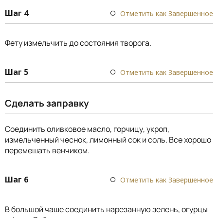
Шаг 4
Отметить как Завершенное
Фету измельчить до состояния творога.
Шаг 5
Отметить как Завершенное
Сделать заправку
Соединить оливковое масло, горчицу, укроп,
измельченный чеснок, лимонный сок и соль. Все хорошо
перемешать венчиком.
Шаг 6
Отметить как Завершенное
В большой чаше соединить нарезанную зелень, огурцы