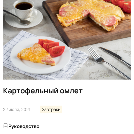
Картофельный омлет
22 июля, 2021
Завтраки
Руководство