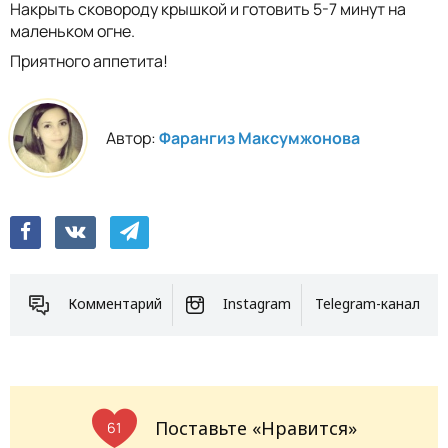
Накрыть сковороду крышкой и готовить 5-7 минут на
маленьком огне.
Приятного аппетита!
Автор:
Фарангиз Максумжонова
Комментарий
Instagram
Telegram-канал
Поставьте «Нравится»
61