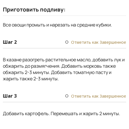
Приготовить подливу:
Все овощи промыть и нарезать на средние кубики.
Шаг 2
Отметить как Завершенное
В казане разогреть растительное масло, добавить лук и
обжарить до размягчения. Добавить морковь также
обжарить 2-3 минуты. Добавить томатную пасту и
жарить также 2-3 минуты.
Шаг 3
Отметить как Завершенное
Добавить картофель. Перемешать и жарить 2 минуты.