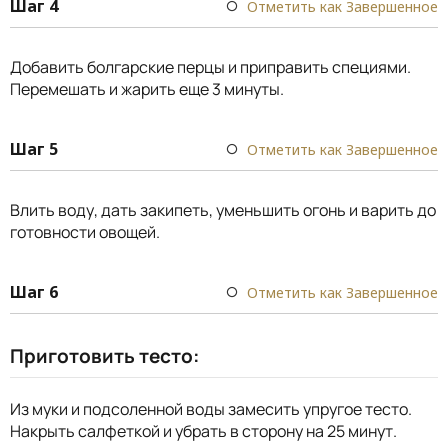
Шаг 4
Отметить как Завершенное
Добавить болгарские перцы и приправить специями.
Перемешать и жарить еще 3 минуты.
Шаг 5
Отметить как Завершенное
Влить воду, дать закипеть, уменьшить огонь и варить до
готовности овощей.
Шаг 6
Отметить как Завершенное
Приготовить тесто:
Из муки и подсоленной воды замесить упругое тесто.
Накрыть салфеткой и убрать в сторону на 25 минут.