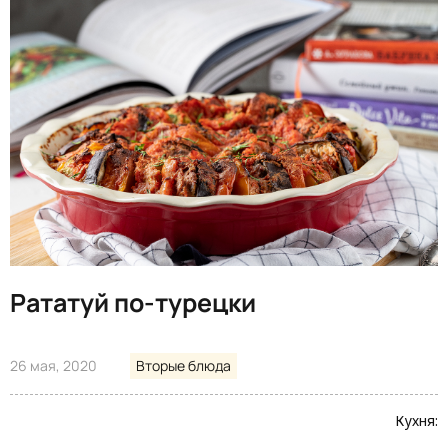
Рататуй по-турецки
26 мая, 2020
Вторые блюда
Кухня: