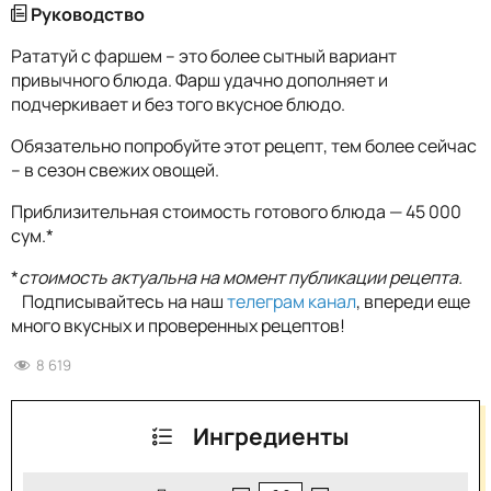
Руководство
Рататуй с фаршем – это более сытный вариант
привычного блюда. Фарш удачно дополняет и
подчеркивает и без того вкусное блюдо.
Обязательно попробуйте этот рецепт, тем более сейчас
– в сезон свежих овощей.
Приблизительная стоимость готового блюда — 45 000
сум.*
*
стоимость актуальна на момент публикации рецепта.
Подписывайтесь на наш
телеграм канал
, впереди еще
много вкусных и проверенных рецептов!
8 619
Ингредиенты