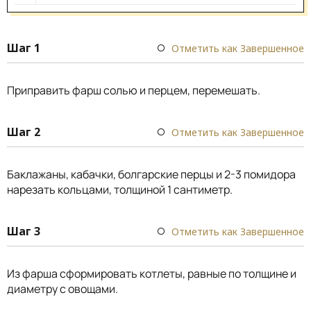
Шаг 1
Отметить как Завершенное
Приправить фарш солью и перцем, перемешать.
Шаг 2
Отметить как Завершенное
Баклажаны, кабачки, болгарские перцы и 2-3 помидора
нарезать кольцами, толщиной 1 сантиметр.
Шаг 3
Отметить как Завершенное
Из фарша сформировать котлеты, равные по толщине и
диаметру с овощами.