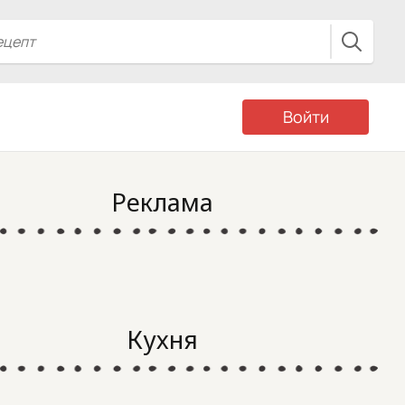
Войти
Реклама
Кухня