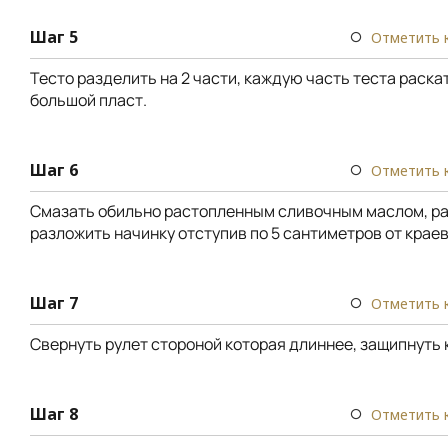
Шаг 5
Отметить 
Тесто разделить на 2 части, каждую часть теста раска
большой пласт.
Шаг 6
Отметить 
Смазать обильно растопленным сливочным маслом, р
разложить начинку отступив по 5 сантиметров от краев
Шаг 7
Отметить 
Свернуть рулет стороной которая длиннее, защипнуть 
Шаг 8
Отметить 