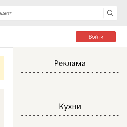
Войти
Реклама
Кухни