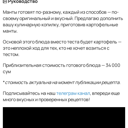
Руководство
Манты готовят по-разному, каждый из способов — по-
своему оригинальный и вкусный. Предлагаю дополнить
вашу кулинарную копилку, приготовив картофельные
манты.
Основой этого блюда вместо теста будет картофель —
это неплохой ход для тех, кто не хочет возиться с
тестом.
Приблизительная стоимость готового блюда — 34 000
сум
*
стоимость актуальна на момент публикации рецепта.
Подписывайтесь на наш
телеграм канал
, впереди еще
много вкусных и проверенных рецептов!