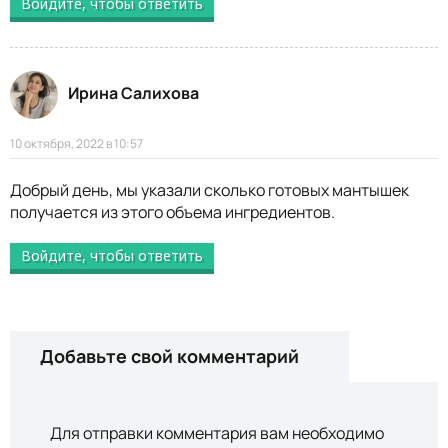
Войдите, чтобы ответить
Ирина Салихова
10 октября, 2022 в 10:57
Добрый день, мы указали сколько готовых мантышек
получается из этого объема ингредиентов.
Войдите, чтобы ответить
Добавьте свой комментарий
Для отправки комментария вам необходимо