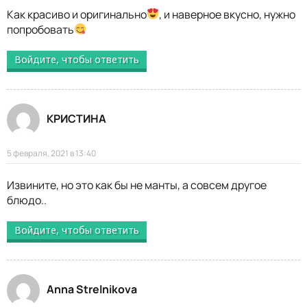
Как красиво и оригинально
, и наверное вкусно, нужно
попробовать
Войдите, чтобы ответить
КРИСТИНА
5 февраля, 2021 в 13:40
Извините, но это как бы не манты, а совсем другое
блюдо..
Войдите, чтобы ответить
Anna Strelnikova