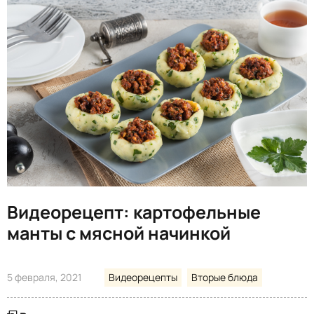
Видеорецепт: картофельные
манты с мясной начинкой
5 февраля, 2021
Видеорецепты
Вторые блюда