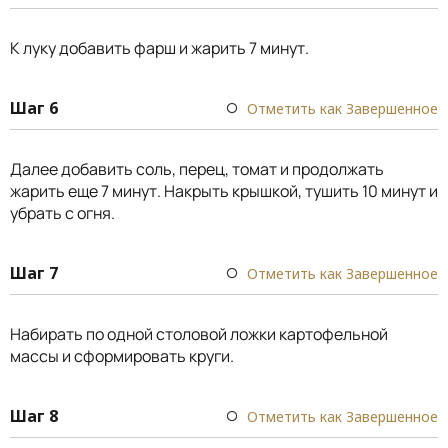
К луку добавить фарш и жарить 7 минут.
Шаг 6
Отметить как Завершенное
Далее добавить соль, перец, томат и продолжать
жарить еще 7 минут. Накрыть крышкой, тушить 10 минут и
убрать с огня.
Шаг 7
Отметить как Завершенное
Набирать по одной столовой ложки картофельной
массы и сформировать круги.
Шаг 8
Отметить как Завершенное