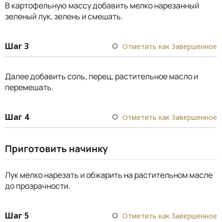
В картофельную массу добавить мелко нарезанный
зеленый лук, зелень и смешать.
Шаг 3
Отметить как Завершенное
Далее добавить соль, перец, растительное масло и
перемешать.
Шаг 4
Отметить как Завершенное
Приготовить начинку
Лук мелко нарезать и обжарить на растительном масле
до прозрачности.
Шаг 5
Отметить как Завершенное