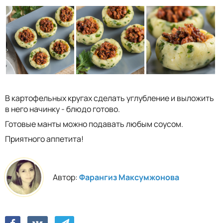
В картофельных кругах сделать углубление и выложить
в него начинку - блюдо готово.
Готовые манты можно подавать любым соусом.
Приятного аппетита!
Автор:
Фарангиз Максумжонова