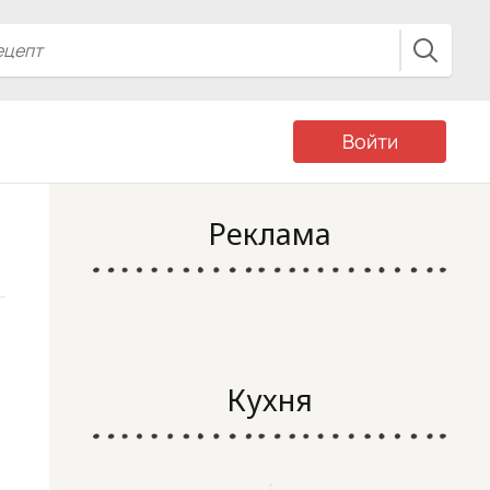
Войти
Реклама
Кухня