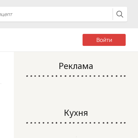
Войти
Реклама
Кухня