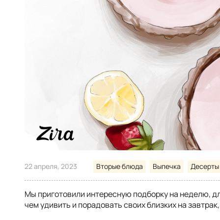
22 апреля, 2023
Вторые блюда
Выпечка
Десерты
Мы приготовили интересную подборку на неделю, дл
чем удивить и порадовать своих близких на завтрак,