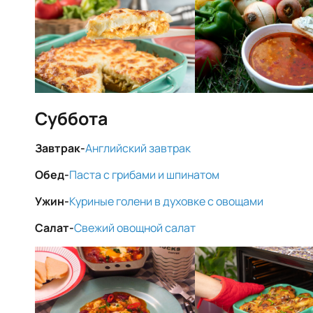
Суббота
Завтрак-
Английский завтрак
Обед-
Паста с грибами и шпинатом
Ужин-
Куриные голени в духовке с овощами
Салат-
Свежий овощной салат