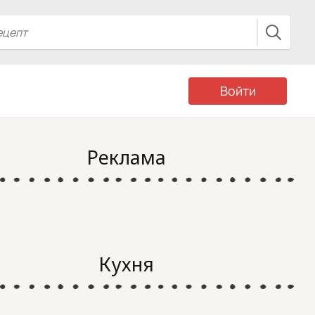
Войти
Реклама
Кухня