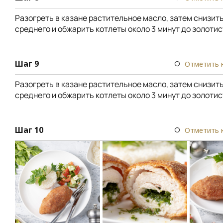
Разогреть в казане растительное масло, затем снизить
среднего и обжарить котлеты около 3 минут до золотис
Шаг 9
Отметить 
Разогреть в казане растительное масло, затем снизить
среднего и обжарить котлеты около 3 минут до золотис
Шаг 10
Отметить 