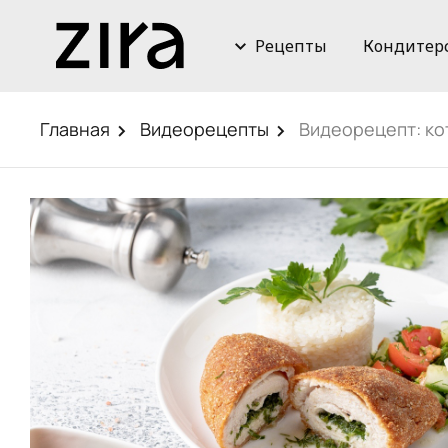
Рецепты
Кондитер
Главная
Видеорецепты
Видеорецепт: ко