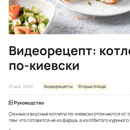
Видеорецепт: котл
по-киевски
21 мая, 2020
Видеорецепты
Вторые блюда
Руководство
Сочные и вкусные котлеты по-киевски отличаются от 
тем, что готовятся не из фарша, а из отбитого куриного