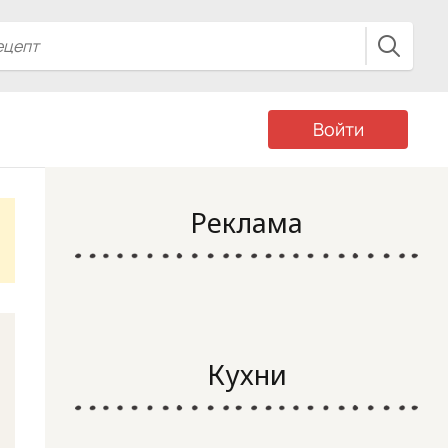
Войти
Реклама
Кухни