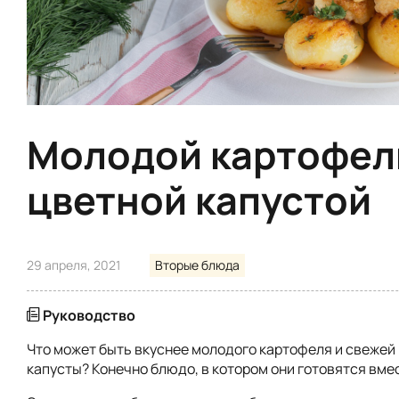
Молодой картофел
цветной капустой
29 апреля, 2021
Вторые блюда
Руководство
Что может быть вкуснее молодого картофеля и свежей
капусты? Конечно блюдо, в котором они готовятся вме