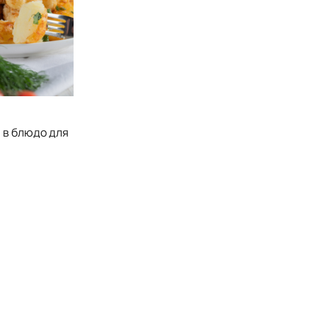
 в блюдо для