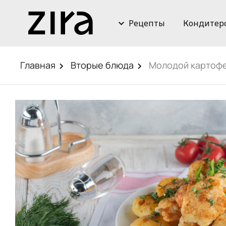
Рецепты
Кондитер
Главная
Вторые блюда
Молодой картофе