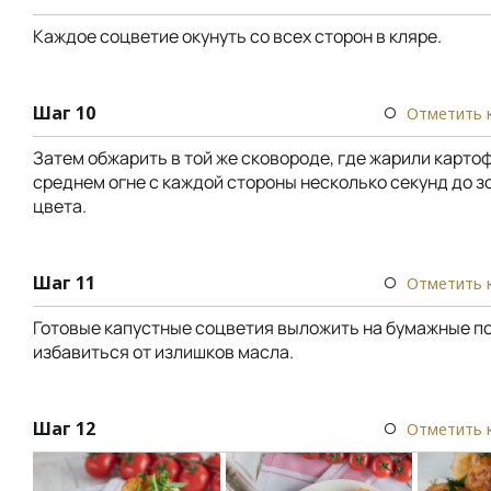
Каждое соцветие окунуть со всех сторон в кляре.
Шаг 10
Отметить 
Затем обжарить в той же сковороде, где жарили карто
среднем огне с каждой стороны несколько секунд до з
цвета.
Шаг 11
Отметить 
Готовые капустные соцветия выложить на бумажные по
избавиться от излишков масла.
Шаг 12
Отметить 