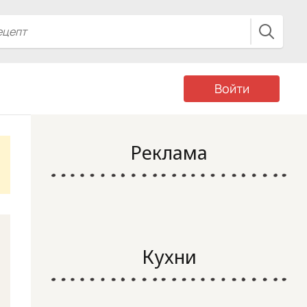
Войти
Реклама
Кухни