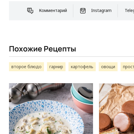
Комментарий
Instagram
Tele
Похожие Рецепты
второе блюдо
гарнир
картофель
овощи
прос