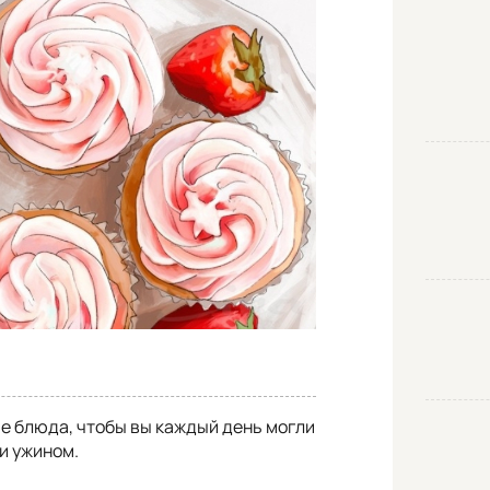
е блюда, чтобы вы каждый день могли
и ужином.