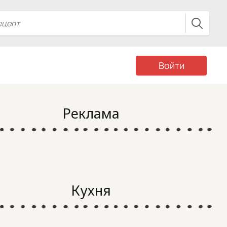
Войти
Реклама
Кухня