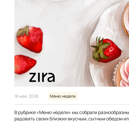
16 мая, 2026
Меню недели
В рубрике «Меню недели» мы собрали разнообразны
радовать своих близких вкусным, сытным обедом ил