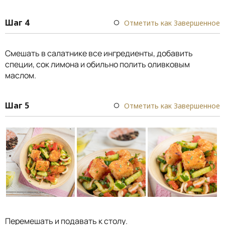
Шаг 4
Отметить как Завершенное
Смешать в салатнике все ингредиенты, добавить
специи, сок лимона и обильно полить оливковым
маслом.
Шаг 5
Отметить как Завершенное
Перемешать и подавать к столу.