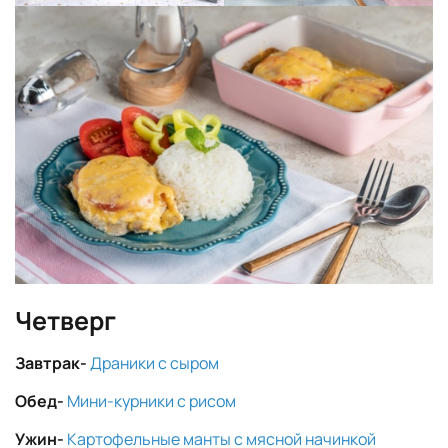
Четверг
Завтрак-
Драники с сыром
Обед-
Мини-курники с рисом
Ужин-
Картофельные манты с мясной начинкой