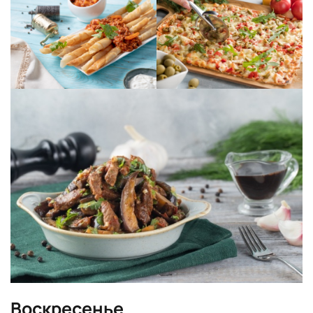
Воскресенье