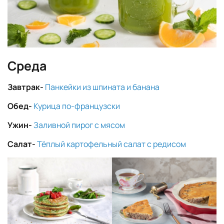
Среда
Завтрак-
Панкейки из шпината и банана
Обед-
Курица по-французски
Ужин-
Заливной пирог с мясом
Салат-
Тёплый картофельный салат с редисом