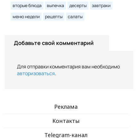
вторые блюда
выпечка
десерты
завтраки
меню недели
рецепты
салаты
Добавьте свой комментарий
Для отправки комментария вам необходимо
авторизоваться
.
Реклама
Контакты
Telegram-канал