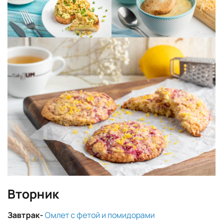
Вторник
Завтрак-
Омлет с фетой и помидорами