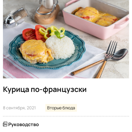
Курица по-французски
8 сентября, 2021
Вторые блюда
Руководство