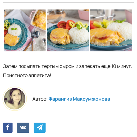
Затем посыпать тертым сыром и запекать еще 10 минут.
Приятного аппетита!
Автор:
Фарангиз Максумжонова