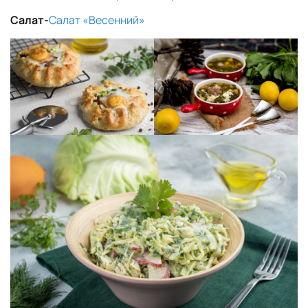
Салат-
Салат «Весенний»