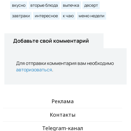
вкусно
вторые блюда
выпечка
десерт
завтраки
интересное
к чаю
меню недели
Добавьте свой комментарий
Для отправки комментария вам необходимо
авторизоваться
.
Реклама
Контакты
Telegram-канал