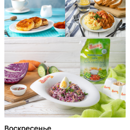
Воскресенье