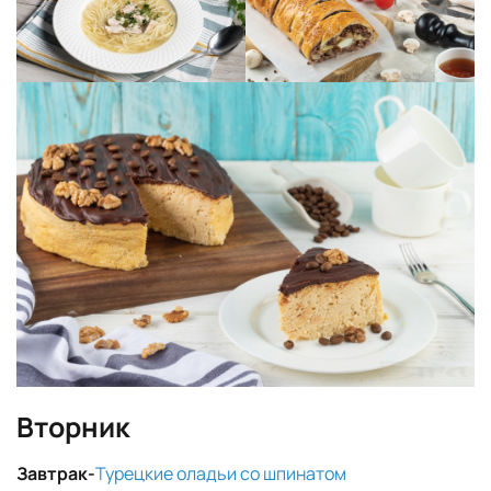
Вторник
Завтрак-
Турецкие оладьи со шпинатом