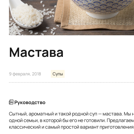
Мастава
9 февраля, 2018
Супы
Руководство
Сытный, ароматный и такой родной суп — мастава. Мы 
одной семьи, в которой бы его не готовили. Предлагае
классический и самый простой вариант приготовления