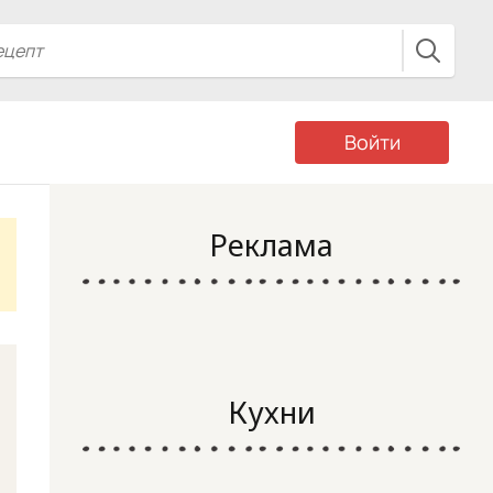
Войти
Реклама
Кухни