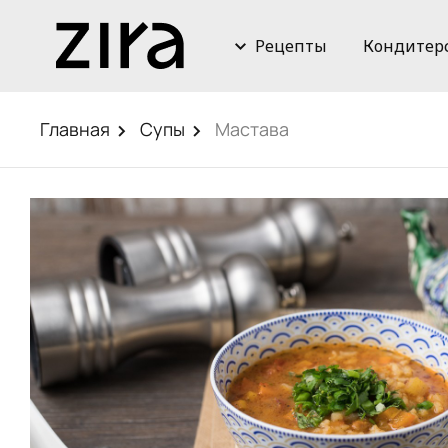
Рецепты
Кондитер
Главная
Супы
Мастава