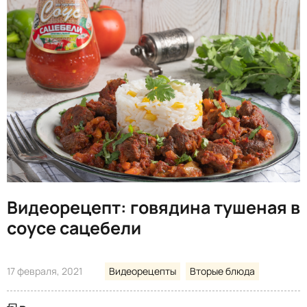
Видеорецепт: говядина тушеная в
соусе сацебели
17 февраля, 2021
Видеорецепты
Вторые блюда