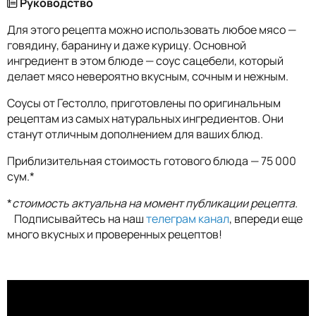
Руководство
Для этого рецепта можно использовать любое мясо —
говядину, баранину и даже курицу. Основной
ингредиент в этом блюде — соус сацебели, который
делает мясо невероятно вкусным, сочным и нежным.
Соусы от Гестолло, приготовлены по оригинальным
рецептам из самых натуральных ингредиентов. Они
станут отличным дополнением для ваших блюд.
Приблизительная стоимость готового блюда — 75 000
сум.*
*
стоимость актуальна на момент публикации рецепта.
Подписывайтесь на наш
телеграм канал
, впереди еще
много вкусных и проверенных рецептов!