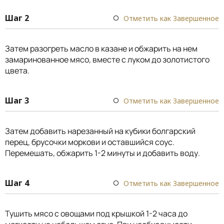
Шаг 2
Отметить как Завершенное
Затем разогреть масло в казане и обжарить на нем
замаринованное мясо, вместе с луком до золотистого
цвета.
Шаг 3
Отметить как Завершенное
Затем добавить нарезанный на кубики болгарский
перец, брусочки моркови и оставшийся соус.
Перемешать, обжарить 1-2 минуты и добавить воду.
Шаг 4
Отметить как Завершенное
Тушить мясо с овощами под крышкой 1-2 часа до