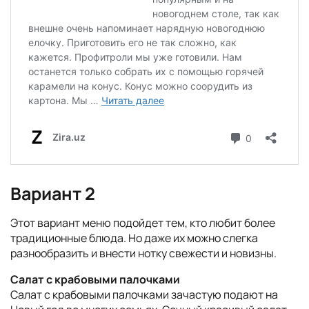
Вариант 2
Этот вариант меню подойдет тем, кто любит более
традиционные блюда. Но даже их можно слегка
разнообразить и внести нотку свежести и новизны.
Салат с крабовыми палочками
Салат с крабовыми палочками зачастую подают на