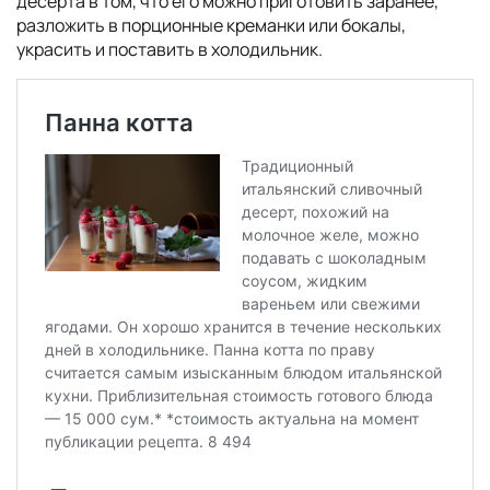
десерта в том, что его можно приготовить заранее,
разложить в порционные креманки или бокалы,
украсить и поставить в холодильник.