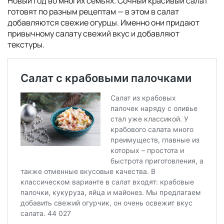
Новый год во многих семьях. Сочный красивый салат
готовят по разным рецептам — в этом в салат
добавляются свежие огурцы. Именно они придают
привычному салату свежий вкус и добавляют
текстуры.