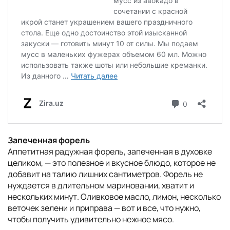
Запеченная форель
Аппетитная радужная форель, запеченная в духовке
целиком, — это полезное и вкусное блюдо, которое не
добавит на талию лишних сантиметров. Форель не
нуждается в длительном мариновании, хватит и
нескольких минут. Оливковое масло, лимон, несколько
веточек зелени и приправа — вот и все, что нужно,
чтобы получить удивительно нежное мясо.