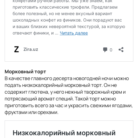
Морковный торт
В качестве главного десерта новогодней ночи можно
подать низкокалорийный морковный торт. Он не
содержит глютена, у него нежный творожный крем и
потрясающий аромат специй. Такой торт можно
приготовить всего за час и украсить свежими ягодами,
фруктами или орехами.