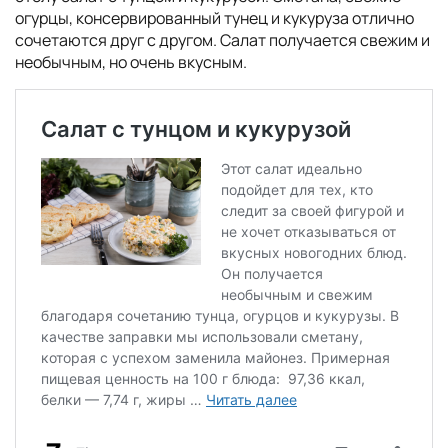
огурцы, консервированный тунец и кукуруза отлично
сочетаются друг с другом. Салат получается свежим и
необычным, но очень вкусным.