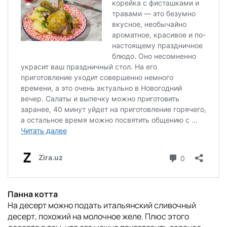
Панна котта
На десерт можно подать итальянский сливочный
десерт, похожий на молочное желе. Плюс этого