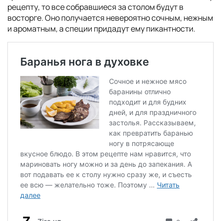
рецепту, то все собравшиеся за столом будут в
восторге. Оно получается невероятно сочным, нежным
и ароматным, а специи придадут ему пикантности.