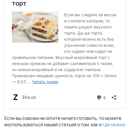
Если вы совсем не хотите ничего готовить, то можете
воспользоваться нашей статьей о том, как и
где можно