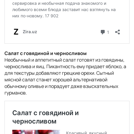
Салат с говядиной и черносливом
Необычный и аппетитный салат готовят из говядины,
чернослива и яиц. Пикантность ему придает яблоко, а
для текстуры добавляют грецкие орехи. Сытный
мясной салат станет хорошей альтернативой
обычному оливье и порадует даже взыскательных
гурманов.