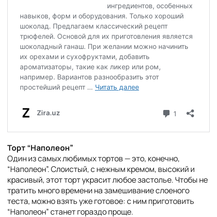
Торт “Наполеон”
Один из самых любимых тортов — это, конечно,
“Наполеон”. Слоистый, с нежным кремом, высокий и
красивый, этот торт украсит любое застолье. Чтобы не
тратить много времени на замешивание слоеного
теста, можно взять уже готовое: с ним приготовить
“Наполеон” станет гораздо проще.