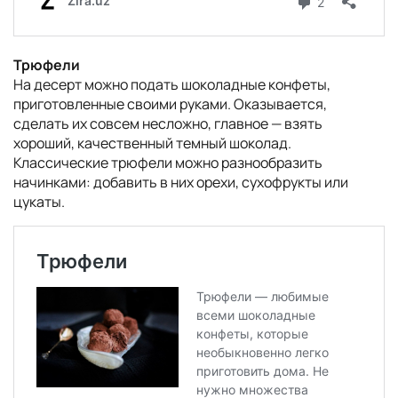
Трюфели
На десерт можно подать шоколадные конфеты,
приготовленные своими руками. Оказывается,
сделать их совсем несложно, главное — взять
хороший, качественный темный шоколад.
Классические трюфели можно разнообразить
начинками: добавить в них орехи, сухофрукты или
цукаты.