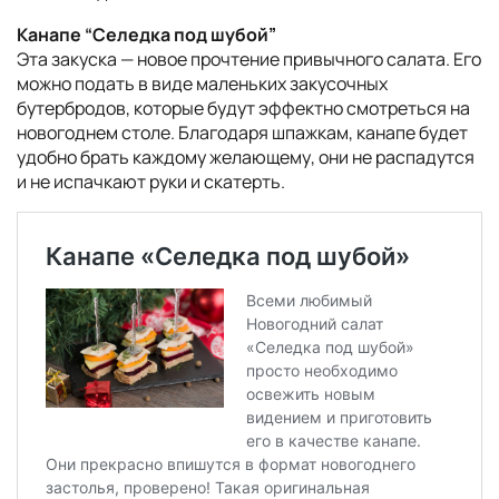
Канапе “Селедка под шубой”
Эта закуска — новое прочтение привычного салата. Его
можно подать в виде маленьких закусочных
бутербродов, которые будут эффектно смотреться на
новогоднем столе. Благодаря шпажкам, канапе будет
удобно брать каждому желающему, они не распадутся
и не испачкают руки и скатерть.