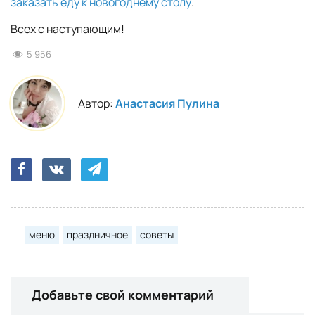
заказать еду к новогоднему столу
.
Всех с наступающим!
5 956
Автор:
Анастасия Пулина
меню
праздничное
советы
Добавьте свой комментарий