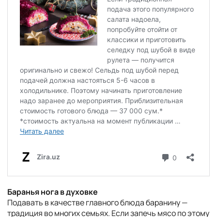
Баранья нога в духовке
Подавать в качестве главного блюда баранину —
традиция во многих семьях. Если запечь мясо по этому