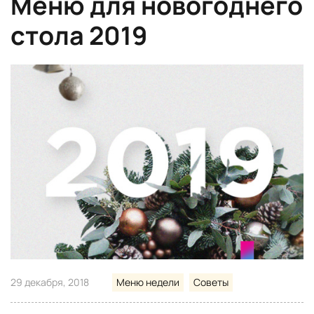
Меню для новогоднего
стола 2019
29 декабря, 2018
Меню недели
Советы