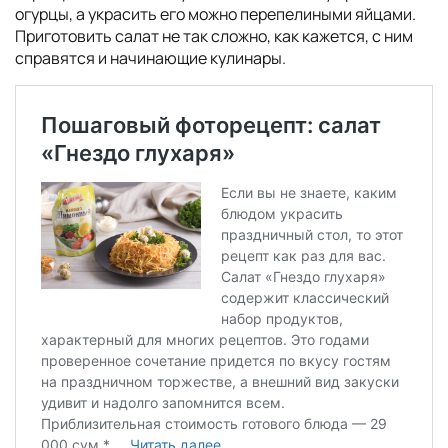
огурцы, а украсить его можно перепелиными яйцами.
Приготовить салат не так сложно, как кажется, с ним
справятся и начинающие кулинары.