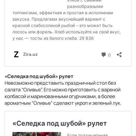
«Селедка под шубой» рулет
Невозможно представить праздничный стол без
салата “Оливье”. Его можно приготовить с вареной
колбасой и маринованными огурчиками, а более
ароматным “Оливье” сделают укроп и зеленый лук.