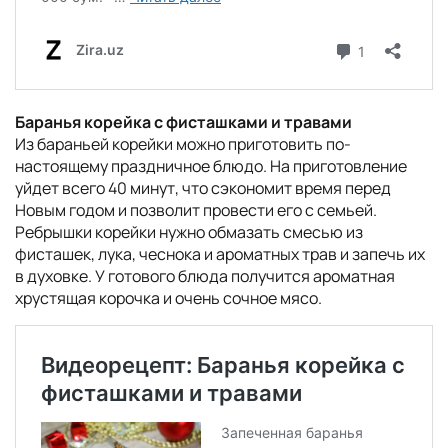
Баранья корейка с фисташками и травами
Из бараньей корейки можно приготовить по-
настоящему праздничное блюдо. На приготовление
уйдет всего 40 минут, что сэкономит время перед
Новым годом и позволит провести его с семьей.
Ребрышки корейки нужно обмазать смесью из
фисташек, лука, чеснока и ароматных трав и запечь их
в духовке. У готового блюда получится ароматная
хрустящая корочка и очень сочное мясо.