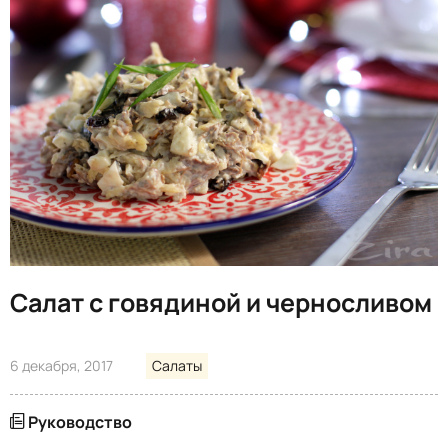
Салат с говядиной и черносливом
6 декабря, 2017
Салаты
Руководство