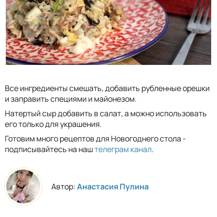
Все ингредиенты смешать, добавить рубленные орешки
и заправить специями и майонезом.
Натертый сыр добавить в салат, а можно использовать
его только для украшения.
Готовим много рецептов для Новогоднего стола -
подписывайтесь на наш
телеграм канал
.
Автор:
Анастасия Пулина