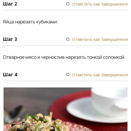
Шаг 2
Отметить как Завершенное
Яйца нарезать кубиками.
Шаг 3
Отметить как Завершенное
Отварное мясо и чернослив нарезать тонкой соломкой.
Шаг 4
Отметить как Завершенное