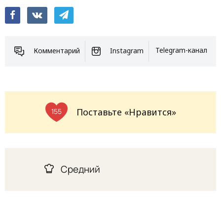
Комментарий
Instagram
Telegram-канал
Поставьте «Нравится»
155
Средний