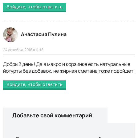
Войдите, чтобы ответить
Анастасия Пулина
24 декабря, 2018 в 11:18
Добрый день! Да в макро и корзинке есть натуральные
йогурты без добавок, не жирная сметана тоже подойдет.
Войдите, чтобы ответить
Добавьте свой комментарий