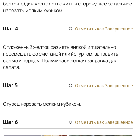
белков. Один желток отложить в сторону, все остальное
нарезать мелким кубиком.
Шаг 4
Отметить как Завершенное
Отложенный желток размять вилкой и тщательно
перемешать со сметаной или йогуртом, заправить
солью и перцем. Получилась легкая заправка для
салата.
Шаг 5
Отметить как Завершенное
Огурец нарезать мелким кубиком.
Шаг 6
Отметить как Завершенное