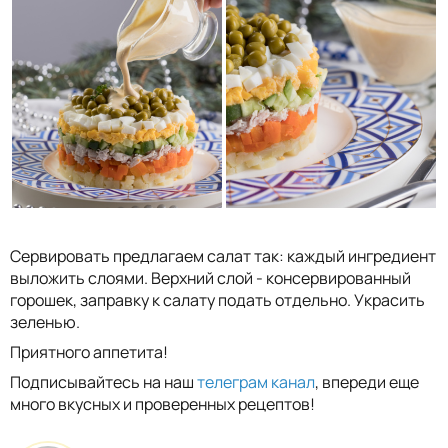
Сервировать предлагаем салат так: каждый ингредиент
выложить слоями. Верхний слой - консервированный
горошек, заправку к салату подать отдельно. Украсить
зеленью.
Приятного аппетита!
Подписывайтесь на наш
телеграм канал
, впереди еще
много вкусных и проверенных рецептов!