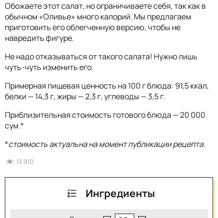
Обожаете этот салат, но ограничиваете себя, так как в
обычном «Оливье» много калорий. Мы предлагаем
приготовить его облегченную версию, чтобы не
навредить фигуре.
Не надо отказываться от такого салата! Нужно лишь
чуть-чуть изменить его.
Примерная пищевая ценность на 100 г блюда: 91,5 ккал,
белки — 14,3 г, жиры — 2,3 г, углеводы — 3,5 г.
Приблизительная стоимость готового блюда — 20 000
сум.*
*
стоимость актуальна на момент публикации рецепта.
13 910
Ингредиенты