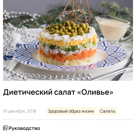
Диетический салат «Оливье»
19 декабря, 2018
Здоровый образ жизни
Салаты
Руководство