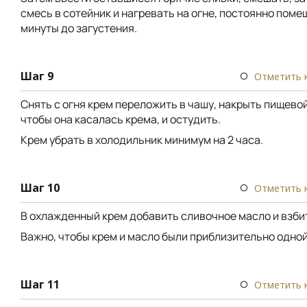
смесь в сотейник и нагревать на огне, постоянно поме
минуты до загустения.
Шаг 9
Отметить 
Снять с огня крем переложить в чашу, накрыть пищевой
чтобы она касалась крема, и остудить.
Крем убрать в холодильник минимум на 2 часа.
Шаг 10
Отметить 
В охлажденный крем добавить сливочное масло и взби
Важно, чтобы крем и масло были приблизительно одно
Шаг 11
Отметить 