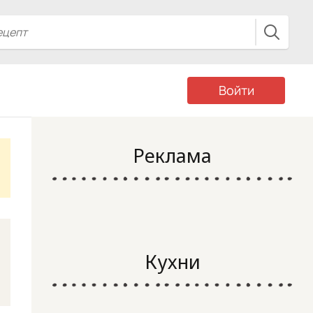
Войти
Реклама
Кухни