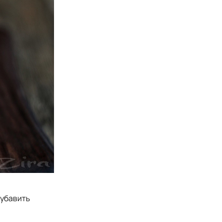
 убавить