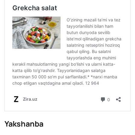
Yakshanba