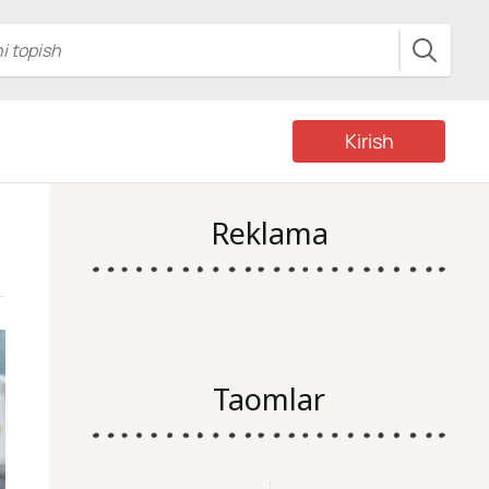
Kirish
Reklama
Taomlar