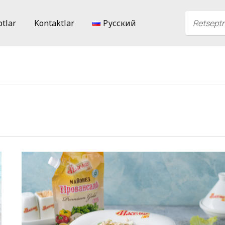
ptlar
Kontaktlar
Русский