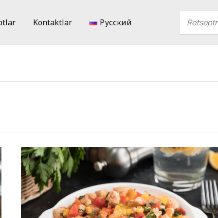
ptlar
Kontaktlar
Русский