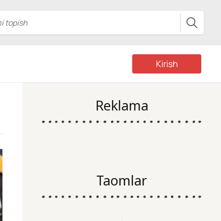
Kirish
Reklama
Taomlar