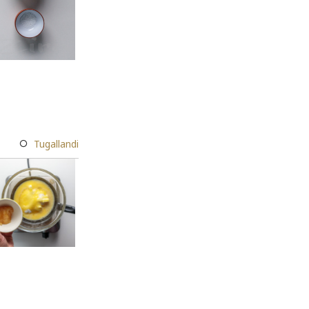
Tugallandi