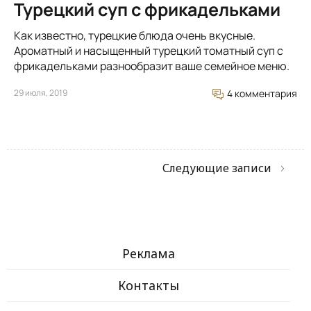
Турецкий суп с фрикадельками
Как известно, турецкие блюда очень вкусные.
Ароматный и насыщенный турецкий томатный суп с
фрикадельками разнообразит ваше семейное меню.
29 июля, 2019
4 комментария
Следующие записи
Реклама
Контакты