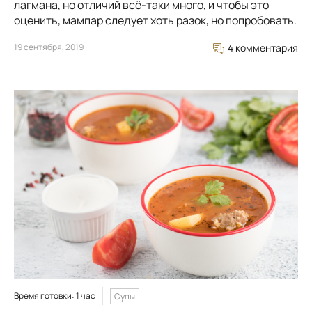
лагмана, но отличий всё-таки много, и чтобы это
оценить, мампар следует хоть разок, но попробовать.
19 сентября, 2019
4 комментария
Время готовки: 1 час
Супы