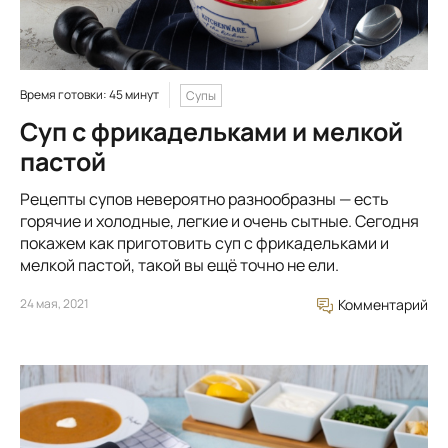
Время готовки: 45 минут
Супы
Суп с фрикадельками и мелкой
пастой
Рецепты супов невероятно разнообразны — есть
горячие и холодные, легкие и очень сытные. Сегодня
покажем как приготовить суп с фрикадельками и
мелкой пастой, такой вы ещё точно не ели.
24 мая, 2021
Комментарий