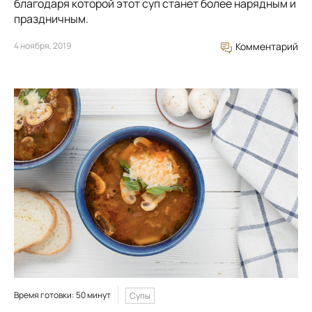
благодаря которой этот суп станет более нарядным и
праздничным.
4 ноября, 2019
Комментарий
Время готовки: 50 минут
Супы