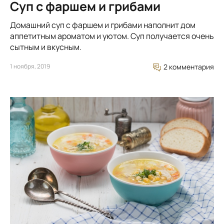
Суп с фаршем и грибами
Домашний суп с фаршем и грибами наполнит дом
аппетитным ароматом и уютом. Суп получается очень
сытным и вкусным.
1 ноября, 2019
2 комментария