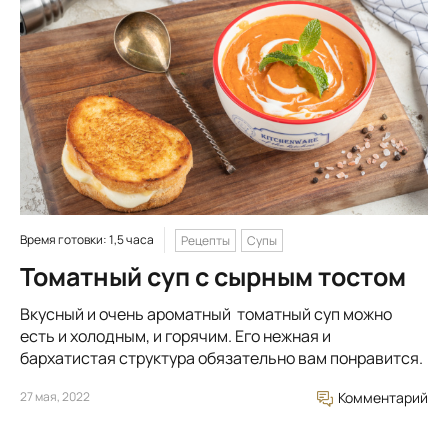
Время готовки: 1,5 часа
Рецепты
Супы
Томатный суп с сырным тостом
Вкусный и очень ароматный томатный суп можно
есть и холодным, и горячим. Его нежная и
бархатистая структура обязательно вам понравится.
27 мая, 2022
Комментарий