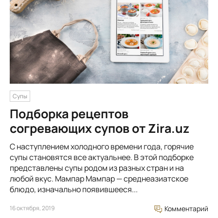
Супы
Подборка рецептов
согревающих супов от Zira.uz
С наступлением холодного времени года, горячие
супы становятся все актуальнее. В этой подборке
представлены супы родом из разных стран и на
любой вкус. Мампар Мампар — среднеазиатское
блюдо, изначально появившееся...
16 октября, 2019
Комментарий