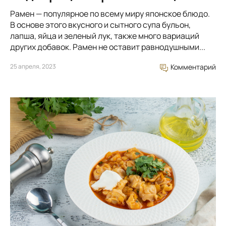
Рамен — популярное по всему миру японское блюдо.
В основе этого вкусного и сытного супа бульон,
лапша, яйца и зеленый лук, также много вариаций
других добавок. Рамен не оставит равнодушными...
25 апреля, 2023
Комментарий