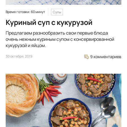
Время готовки: 60 минут
Супы
Куриный суп с кукурузой
Предлагаем разнообразить свои первые блюда
очень нежным куриным супом с консервированной
кукурузой и яйцом.
30 октября, 2019
9 комментариев