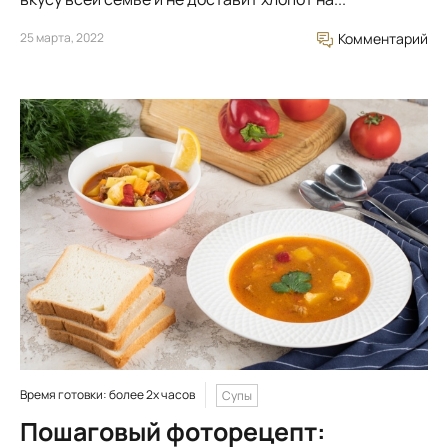
25 марта, 2022
Комментарий
Время готовки: более 2х часов
Супы
Пошаговый фоторецепт: