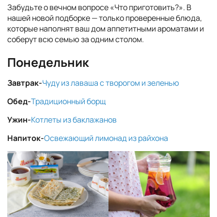
Забудьте о вечном вопросе «Что приготовить?». В
нашей новой подборке — только проверенные блюда,
которые наполнят ваш дом аппетитными ароматами и
соберут всю семью за одним столом.
Понедельник
Завтрак-
Чуду из лаваша с творогом и зеленью
Обед-
Традиционный борщ
Ужин-
Котлеты из баклажанов
Напиток-
Освежающий лимонад из райхона