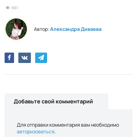
661
Автор:
Александра Диваева
Добавьте свой комментарий
Для отправки комментария вам необходимо
авторизоваться
.