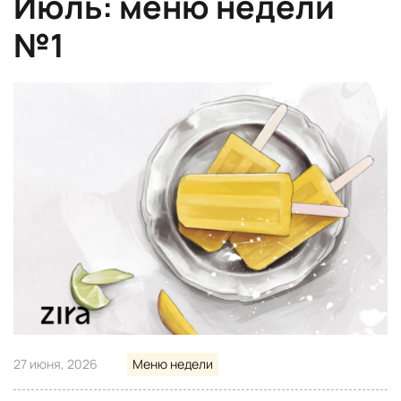
Июль: меню недели
№1
27 июня, 2026
Меню недели