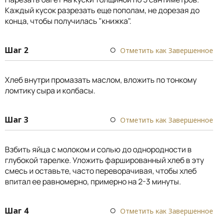
Каждый кусок разрезать еще пополам, не дорезая до
конца, чтобы получилась "книжка".
Шаг 2
Отметить как Завершенное
Хлеб внутри промазать маслом, вложить по тонкому
ломтику сыра и колбасы.
Шаг 3
Отметить как Завершенное
Взбить яйца с молоком и солью до однородности в
глубокой тарелке. Уложить фаршированный хлеб в эту
смесь и оставьте, часто переворачивая, чтобы хлеб
впитал ее равномерно, примерно на 2-3 минуты.
Шаг 4
Отметить как Завершенное