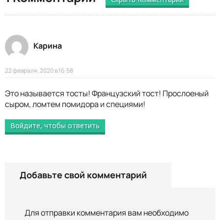
Карина
22 февраля, 2020 в 16:58
Это называется тосты! Французский тост! Прослоеный
сыром, ломтем помидора и специями!
Войдите, чтобы ответить
Добавьте свой комментарий
Для отправки комментария вам необходимо