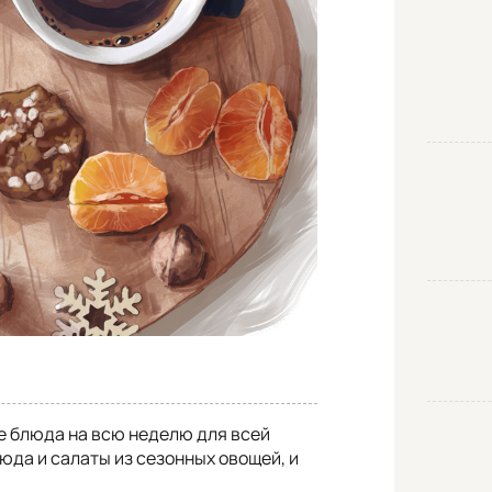
е блюда на всю неделю для всей
юда и салаты из сезонных овощей, и