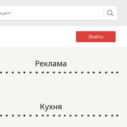
Войти
Реклама
Кухня