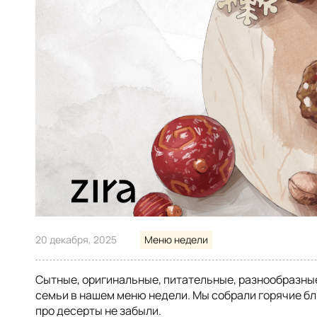
20 декабря, 2025
Меню недели
Сытные, оригинальные, питательные, разнообразны
семьи в нашем меню недели. Мы собрали горячие бл
про десерты не забыли.