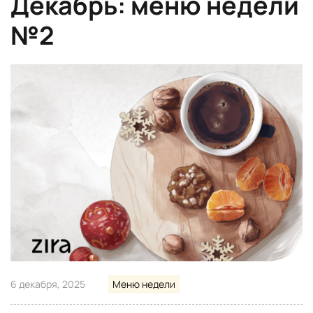
Декабрь: меню недели
№2
6 декабря, 2025
Меню недели