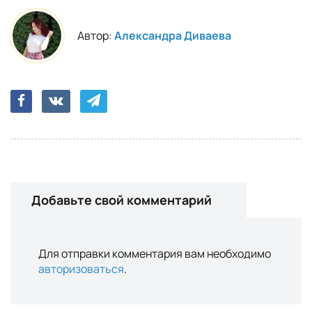
Автор:
Александра Диваева
Добавьте свой комментарий
Для отправки комментария вам необходимо
авторизоваться
.