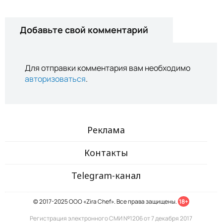
Добавьте свой комментарий
Для отправки комментария вам необходимо
авторизоваться
.
Реклама
Контакты
Telegram-канал
© 2017-2025 ООО «Zira Chef». Все права защищены.
18+
Регистрация электронного СМИ №1206 от 7 декабря 2017