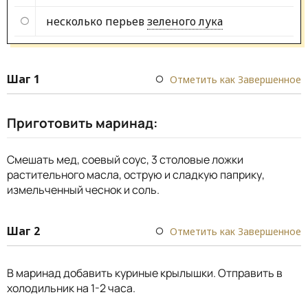
несколько перьев
зеленого лука
Шаг 1
Отметить как Завершенное
Приготовить маринад:
Смешать мед, соевый соус, 3 столовые ложки
растительного масла, острую и сладкую паприку,
измельченный чеснок и соль.
Шаг 2
Отметить как Завершенное
В маринад добавить куриные крылышки. Отправить в
холодильник на 1-2 часа.