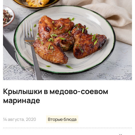
Крылышки в медово-соевом
маринаде
14 августа, 2020
Вторые блюда