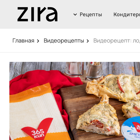
Рецепты
Кондитер
Главная
Видеорецепты
Видеорецепт: ло