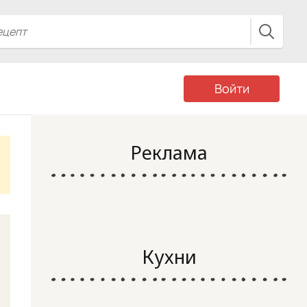
Войти
Реклама
Кухни