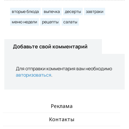
вторые блюда
выпечка
десерты
завтраки
меню недели
рецепты
салаты
Добавьте свой комментарий
Для отправки комментария вам необходимо
авторизоваться
.
Реклама
Контакты