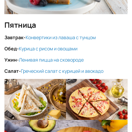
Пятница
Завтрак-
Конвертики из лаваша с тунцом
Обед-
Курица с рисом и овощами
Ужин-
Ленивая пицца на сковороде
Салат-
Греческий салат с курицей и авокадо