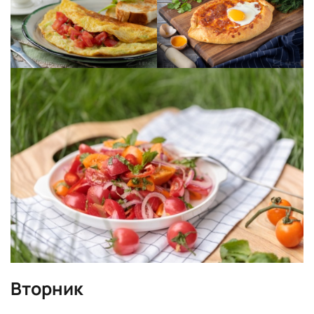
Вторник