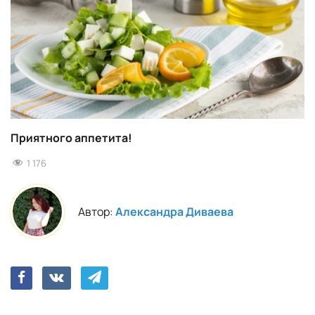
Приятного аппетита!
1 176
Автор:
Александра Диваева