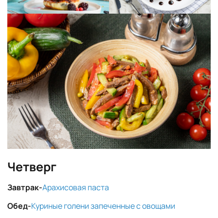
Четверг
Завтрак-
Арахисовая паста
Обед-
Куриные голени запеченные с овощами