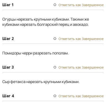
Шаг 1
Отметить как Завершенное
Огурцы нарезать крупными кубиками. Такими же
кубиками нарезать болгарский перец и авокадо.
Шаг 2
Отметить как Завершенное
Помидоры черри разрезать пополам.
Шаг 3
Отметить как Завершенное
Сыр фетакса нарезать крупными кубиками.
Шаг 4
Отметить как Завершенное