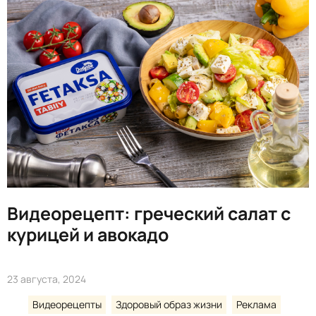
Видеорецепт: греческий салат с
курицей и авокадо
23 августа, 2024
Видеорецепты
Здоровый образ жизни
Реклама