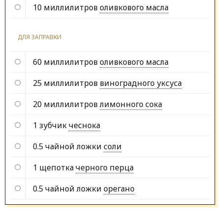
10 миллилитров
оливкового масла
ДЛЯ ЗАПРАВКИ
60 миллилитров
оливкового масла
25 миллилитров
виноградного уксуса
20 миллилитров
лимонного сока
1 зубчик
чеснока
0.5 чайной ложки
соли
1 щепотка
черного перца
0.5 чайной ложки
орегано