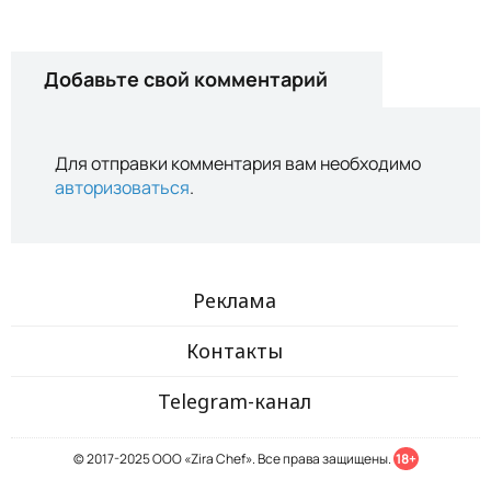
Добавьте свой комментарий
Для отправки комментария вам необходимо
авторизоваться
.
Реклама
Контакты
Telegram-канал
© 2017-2025 ООО «Zira Chef». Все права защищены.
18+