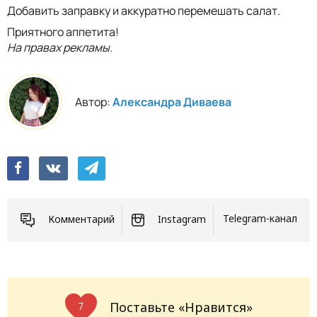
Добавить заправку и аккуратно перемешать салат.
Приятного аппетита!
На правах рекламы.
Автор:
Александра Диваева
Комментарий
Instagram
Telegram-канал
Поставьте «Нравится»
7