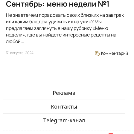
Сентябрь: меню недели №1
Не знаете чем порадовать своих близких на завтрак
или каким блюдом удивить их на ужин? Мы
предлагаем заглянуть в нашу рубрику «Меню
недели», где вы найдете интересные рецепты на
любой...
31 августа, 2024
Комментарий
Реклама
Контакты
Telegram-канал