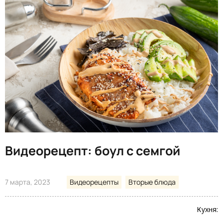
Видеорецепт: боул с семгой
7 марта, 2023
Видеорецепты
Вторые блюда
Кухня: