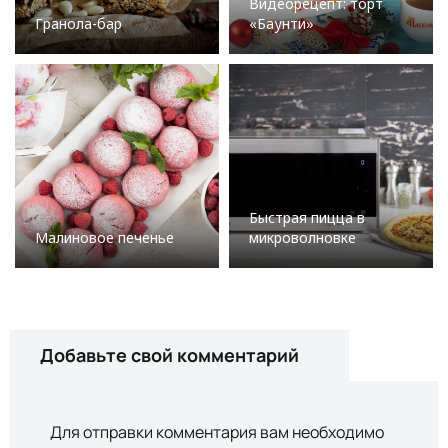
Видеорецепт: торт
Гранола-бар
«Баунти»
Быстрая пицца в
Малиновое печенье
микроволновке
Добавьте свой комментарий
Для отправки комментария вам необходимо