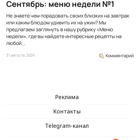
Сентябрь: меню недели №1
Не знаете чем порадовать своих близких на завтрак
или каким блюдом удивить их на ужин? Мы
предлагаем заглянуть в нашу рубрику «Меню
недели», где вы найдете интересные рецепты на
любой...
31 августа, 2024
Комментарий
Реклама
Контакты
Telegram-канал