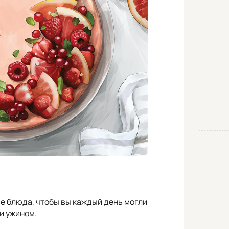
е блюда, чтобы вы каждый день могли
и ужином.