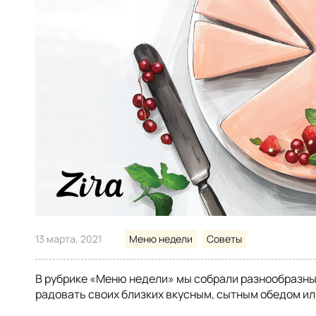
13 марта, 2021
Меню недели
Советы
В рубрике «Меню недели» мы собрали разнообразны
радовать своих близких вкусным, сытным обедом ил