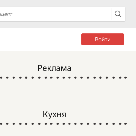
Войти
Реклама
Кухня